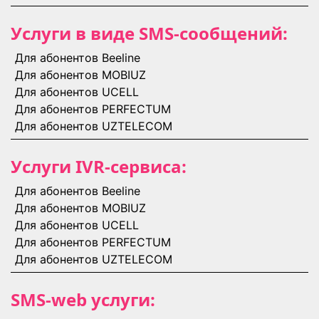
Услуги в виде SMS-сообщений:
Для абонентов Beeline
Для абонентов MOBIUZ
Для абонентов UCELL
Для абонентов PERFECTUM
Для абонентов UZTELECOM
Услуги IVR-сервиса:
Для абонентов Beeline
Для абонентов MOBIUZ
Для абонентов UCELL
Для абонентов PERFECTUM
Для абонентов UZTELECOM
SMS-web услуги: