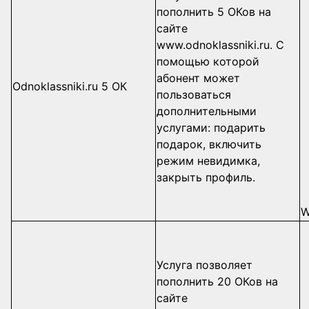
пополнить 5 ОКов на
сайте
www.odnoklassniki.ru. С
помощью которой
абонент может
Odnoklassniki.ru 5 ОК
пользоваться
дополнительными
услугами: подарить
подарок, включить
режим невидимка,
закрыть профиль.
W
Услуга позволяет
пополнить 20 ОКов на
сайте