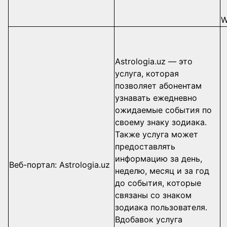
W
Astrologia.uz — это
услуга, которая
позволяет абонентам
узнавать ежедневно
ожидаемые события по
своему знаку зодиака.
Также услуга может
предоставлять
информацию за день,
Веб-портал: Astrologia.uz
неделю, месяц и за год
до события, которые
связаны со знаком
зодиака пользователя.
Вдобавок услуга