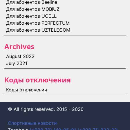
Для абонентов Beeline
Для абонентов MOBIUZ
Для абонентов UCELL
Для абонентов PERFECTUM
Для абонентов UZTELECOM
Archives
August 2023
July 2021
Коды отключения
Коды отключения
©️ All rights reserved. 2015 - 2020
Спортивные новости