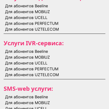
Для абонентов Beeline
Для абонентов MOBIUZ
Для абонентов UCELL
Для абонентов PERFECTUM
Для абонентов UZTELECOM
Услуги IVR-сервиса:
Для абонентов Beeline
Для абонентов MOBIUZ
Для абонентов UCELL
Для абонентов PERFECTUM
Для абонентов UZTELECOM
SMS-web услуги:
Для абонентов Beeline
Для абонентов MOBIUZ
Для абонентов UCELL